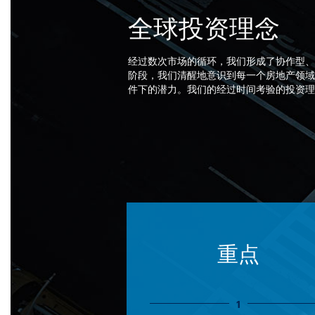
全球投资理念
经过数次市场的循环，我们形成了协作型、
阶段，我们清醒地意识到每一个房地产领域
件下的潜力。我们的经过时间考验的投资理
重点