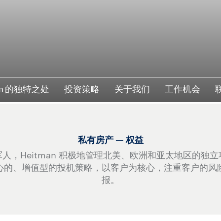
man 的独特之处
投资策略
关于我们
工作机会
私有房产
—
权益
人，Heitman 积极地管理北美、欧洲和亚太地区的独
心的、增值型的投机策略，以客户为核心，注重客户的风
报。