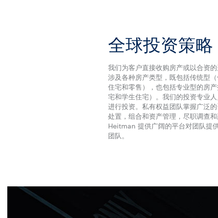
全球投资策略
我们为客户直接收购房产或以合资的
涉及各种房产类型，既包括传统型（
住宅和零售），也包括专业型的房产
宅和学生住宅）。我们的投资专业人
进行投资。私有权益团队掌握广泛的
处置，组合和资产管理，尽职调查和
Heitman 提供广阔的平台对团队
团队。