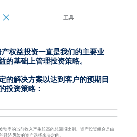
工具
有房产权益投资一直是我们的主要业
益的基础上管理投资策略。
定的解决方案以达到客户的预期目
的投资策略：
低波动率的当前收入产生较高的总回报比例。资产投资组合是由
的经济风险的资产选择来决定的。