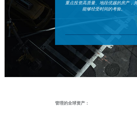
重点投资高质量、地段优越的房产，
能够经受时间的考验。
管理的全球资产：