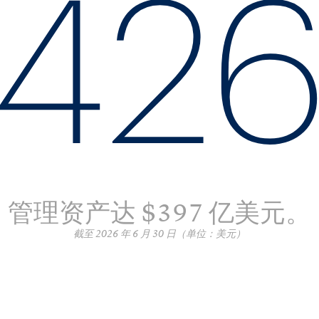
42
管理资产达 $397 亿美元。
截至 2026 年 6 月 30 日（单位：美元）