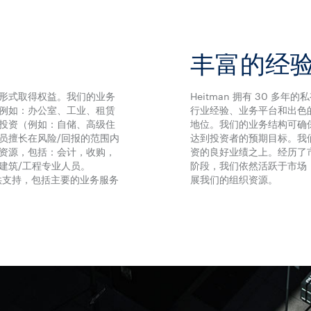
丰富的经
形式取得权益。我们的业务
Heitman 拥有 30 
例如：办公室、工业、租赁
行业经验、业务平台和出色
投资（例如：自储、高级住
地位。我们的业务结构可确
员擅长在风险/回报的范围内
达到投资者的预期目标。我
资源，包括：会计，收购，
资的良好业绩之上。经历了
建筑/工程专业人员。
阶段，我们依然活跃于市场
提供支持，包括主要的业务服务
展我们的组织资源。