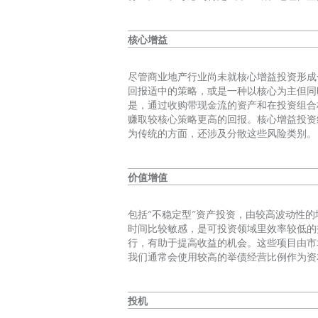
核心增益
尽管商业地产行业尚未就核心增益投资形成
回报适中的策略，或是一种以核心为主但同时
是，通过收购带现金流的资产和在投资组合
赚取较核心策略更高的回报。核心增益投资
为传统的方面，还涉及分散这些风险类别。
价值增值
包括“不稳定型”资产投资，由较高波动性的
时间比较敏感，是可投资领域里效率较低的
行，有助于提高收益的机会。这些项目由市
我们通常会使用较高的举债经营比例作为资
投机