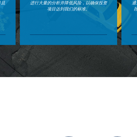
并且
进行大量的分析并降低风险，以确保投资
通
项目达到我们的标准。