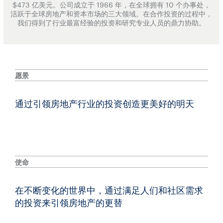
$473 亿美元。公司成立于 1966 年，在全球拥有 10 个办事处，
活跃于全球房地产和资本市场的三大领域。在合作投资的过程中，
我们得到了行业最富经验的投资和研究专业人员的鼎力协助。
愿景
通过引领房地产行业的投资创造更美好的明天
使命
在不断变化的世界中，通过满足人们和社区需求
的投资来引领房地产的更替