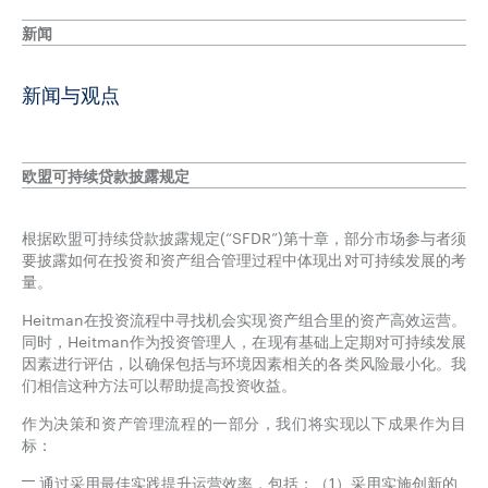
新闻
新闻与观点
欧盟可持续贷款披露规定
根据欧盟可持续贷款披露规定(“SFDR”)第十章，部分市场参与者须
要披露如何在投资和资产组合管理过程中体现出对可持续发展的考
量。
Heitman在投资流程中寻找机会实现资产组合里的资产高效运营。
同时，Heitman作为投资管理人，在现有基础上定期对可持续发展
因素进行评估，以确保包括与环境因素相关的各类风险最小化。我
们相信这种方法可以帮助提高投资收益。
作为决策和资产管理流程的一部分，我们将实现以下成果作为目
标：
通过采用最佳实践提升运营效率，包括：（1）采用实施创新的